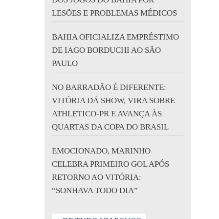
LESÕES E PROBLEMAS MÉDICOS
BAHIA OFICIALIZA EMPRÉSTIMO
DE IAGO BORDUCHI AO SÃO
PAULO
NO BARRADÃO É DIFERENTE:
VITÓRIA DÁ SHOW, VIRA SOBRE
ATHLETICO-PR E AVANÇA ÀS
QUARTAS DA COPA DO BRASIL
EMOCIONADO, MARINHO
CELEBRA PRIMEIRO GOL APÓS
RETORNO AO VITÓRIA:
“SONHAVA TODO DIA”