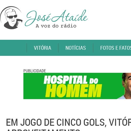
VITÓRIA
NOTÍCIAS
FOTOS E FATO
PUBLICIDADE
EM JOGO DE CINCO GOLS, VIT