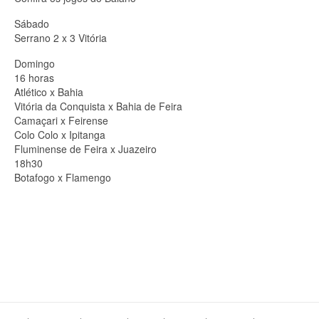
Sábado
Serrano 2 x 3 Vitória
Domingo
16 horas
Atlético x Bahia
Vitória da Conquista x Bahia de Feira
Camaçari x Feirense
Colo Colo x Ipitanga
Fluminense de Feira x Juazeiro
18h30
Botafogo x Flamengo