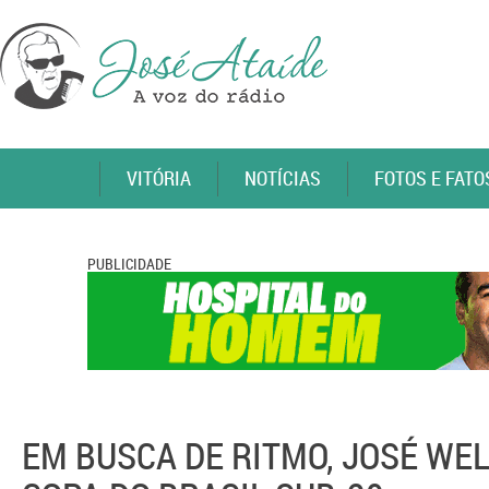
VITÓRIA
NOTÍCIAS
FOTOS E FATO
PUBLICIDADE
EM BUSCA DE RITMO, JOSÉ WEL