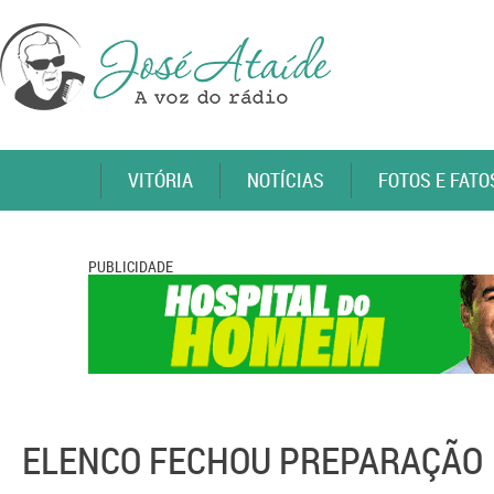
VITÓRIA
NOTÍCIAS
FOTOS E FATO
PUBLICIDADE
ELENCO FECHOU PREPARAÇÃO