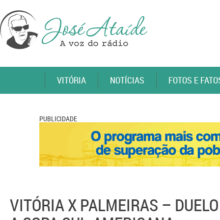
VITÓRIA
NOTÍCIAS
FOTOS E FATO
PUBLICIDADE
VITÓRIA X PALMEIRAS – DUE