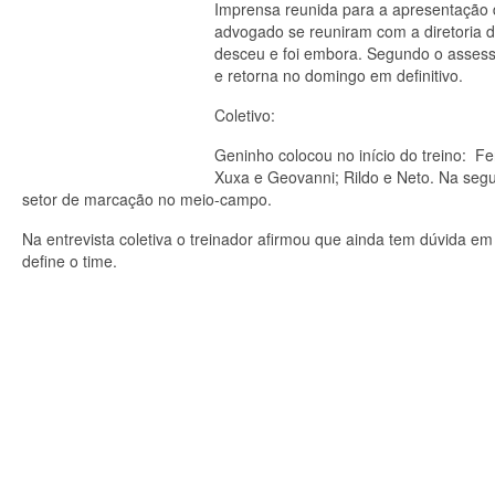
Imprensa reunida para a apresentação d
advogado se reuniram com a diretoria 
desceu e foi embora. Segundo o assess
e retorna no domingo em definitivo.
Coletivo:
Geninho colocou no início do treino: Fe
Xuxa e Geovanni; Rildo e Neto. Na segu
setor de marcação no meio-campo.
Na entrevista coletiva o treinador afirmou que ainda tem dúvida e
define o time.