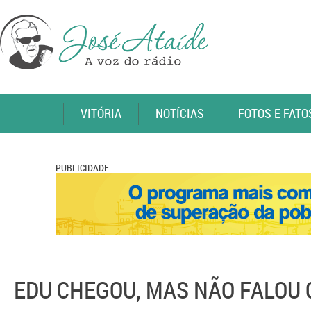
VITÓRIA
NOTÍCIAS
FOTOS E FATO
PUBLICIDADE
EDU CHEGOU, MAS NÃO FALOU