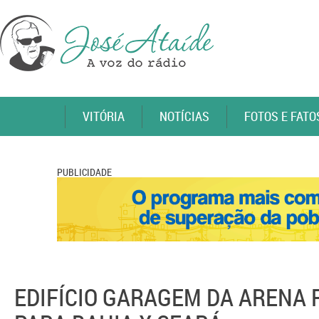
VITÓRIA
NOTÍCIAS
FOTOS E FATO
PUBLICIDADE
EDIFÍCIO GARAGEM DA ARENA