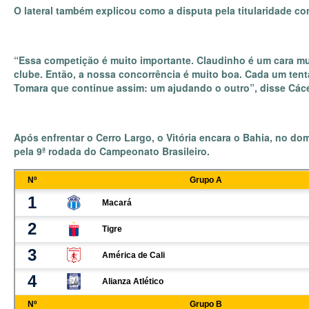
O lateral também explicou como a disputa pela titularidade c
“Essa competição é muito importante. Claudinho é um cara mu
clube. Então, a nossa concorrência é muito boa. Cada um tenta 
Tomara que continue assim: um ajudando o outro”, disse Các
Após enfrentar o Cerro Largo, o Vitória encara o Bahia, no d
pela 9ª rodada do Campeonato Brasileiro.