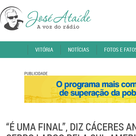
VITÓRIA
NOTÍCIAS
FOTOS E FATO
PUBLICIDADE
“É UMA FINAL”, DIZ CÁCERES 