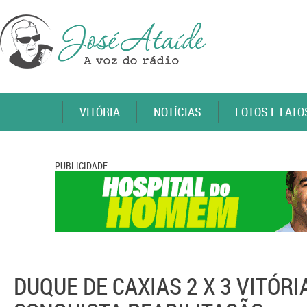
VITÓRIA
NOTÍCIAS
FOTOS E FATO
PUBLICIDADE
DUQUE DE CAXIAS 2 X 3 VITÓR