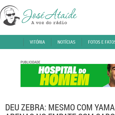
VITÓRIA
NOTÍCIAS
FOTOS E FATO
PUBLICIDADE
DEU ZEBRA: MESMO COM YAMA