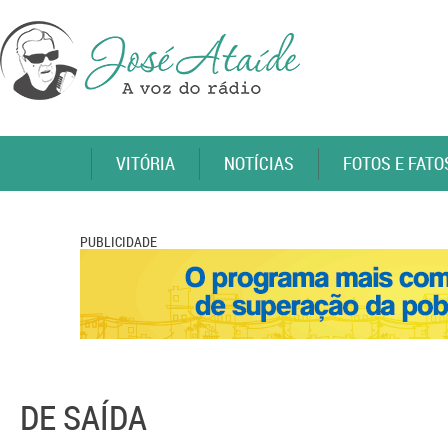
VITÓRIA
NOTÍCIAS
FOTOS E FATO
PUBLICIDADE
DE SAÍDA