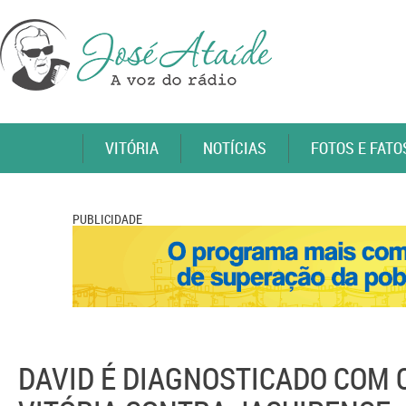
VITÓRIA
NOTÍCIAS
FOTOS E FATO
PUBLICIDADE
DAVID É DIAGNOSTICADO COM C