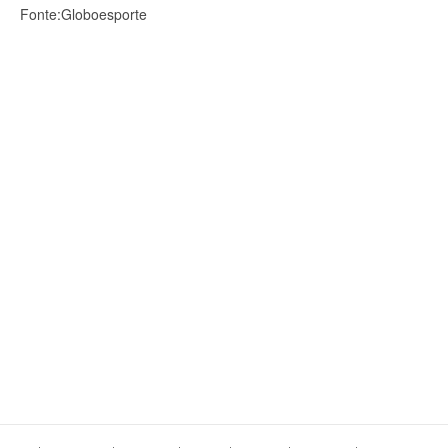
Fonte:Globoesporte