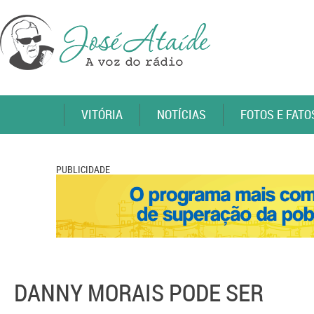
VITÓRIA
NOTÍCIAS
FOTOS E FATO
PUBLICIDADE
DANNY MORAIS PODE SER