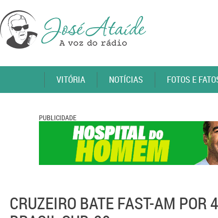
VITÓRIA
NOTÍCIAS
FOTOS E FATO
PUBLICIDADE
CRUZEIRO BATE FAST-AM POR 4