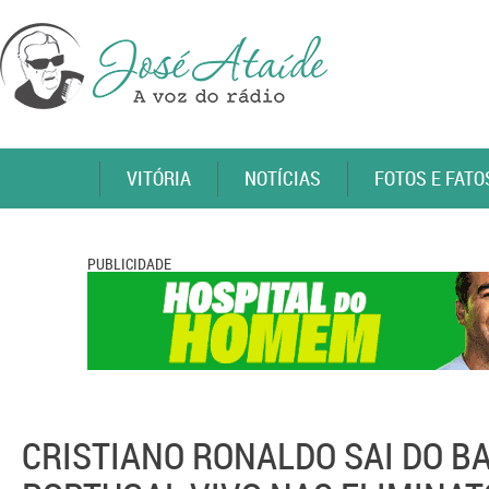
VITÓRIA
NOTÍCIAS
FOTOS E FATO
PUBLICIDADE
CRISTIANO RONALDO SAI DO B