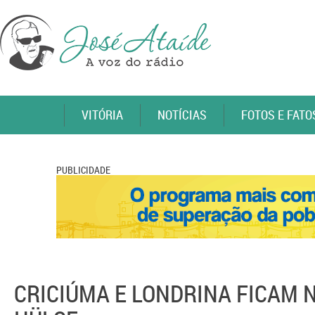
VITÓRIA
NOTÍCIAS
FOTOS E FATO
PUBLICIDADE
CRICIÚMA E LONDRINA FICAM 