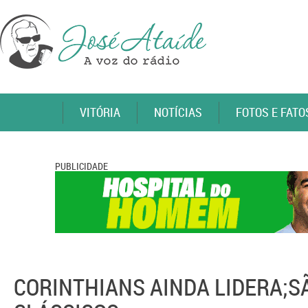
VITÓRIA
NOTÍCIAS
FOTOS E FATO
PUBLICIDADE
CORINTHIANS AINDA LIDERA;S