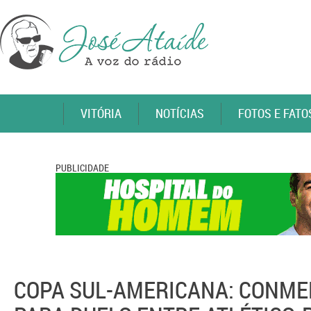
VITÓRIA
NOTÍCIAS
FOTOS E FATO
PUBLICIDADE
COPA SUL-AMERICANA: CONME