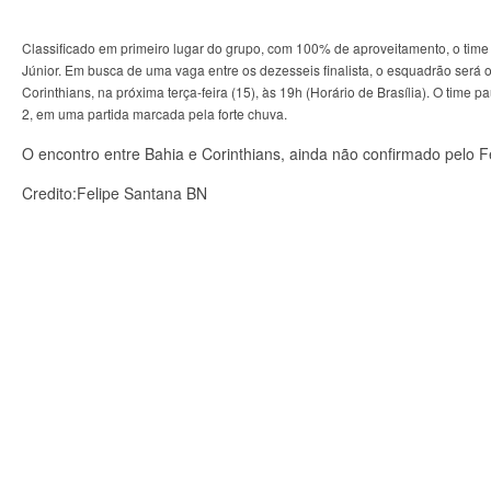
Classificado em primeiro lugar do grupo, com 100% de aproveitamento, o time
Júnior. Em busca de uma vaga entre os dezesseis finalista, o esquadrão será o
Corinthians, na próxima terça-feira (15), às 19h (Horário de Brasília). O time p
2, em uma partida marcada pela forte chuva.
O encontro entre Bahia e Corinthians, ainda não confirmado pelo F
Credito:Felipe Santana BN