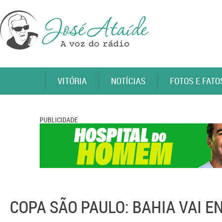
VITÓRIA
NOTÍCIAS
FOTOS E FATO
PUBLICIDADE
COPA SÃO PAULO: BAHIA VAI 