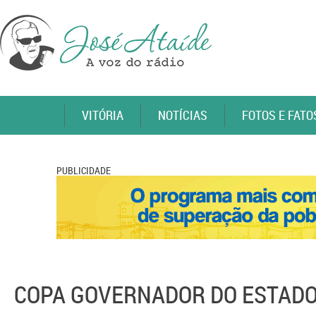
VITÓRIA
NOTÍCIAS
FOTOS E FATO
PUBLICIDADE
COPA GOVERNADOR DO ESTADO