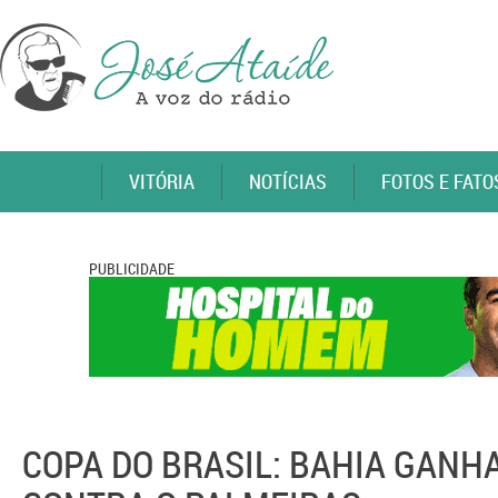
VITÓRIA
NOTÍCIAS
FOTOS E FATO
PUBLICIDADE
COPA DO BRASIL: BAHIA GANH