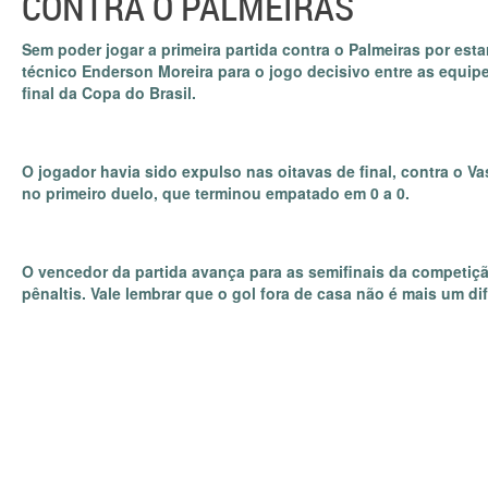
CONTRA O PALMEIRAS
Sem poder jogar a primeira partida contra o Palmeiras por esta
técnico Enderson Moreira para o jogo decisivo entre as equipe
final da Copa do Brasil.
O jogador havia sido expulso nas oitavas de final, contra o V
no primeiro duelo, que terminou empatado em 0 a 0.
O vencedor da partida avança para as semifinais da competiç
pênaltis. Vale lembrar que o gol fora de casa não é mais um dif