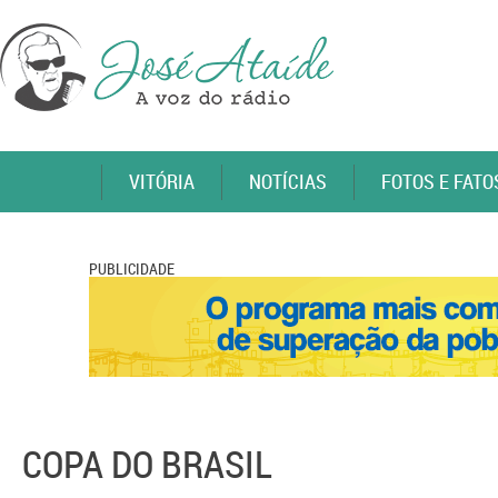
VITÓRIA
NOTÍCIAS
FOTOS E FATO
PUBLICIDADE
COPA DO BRASIL