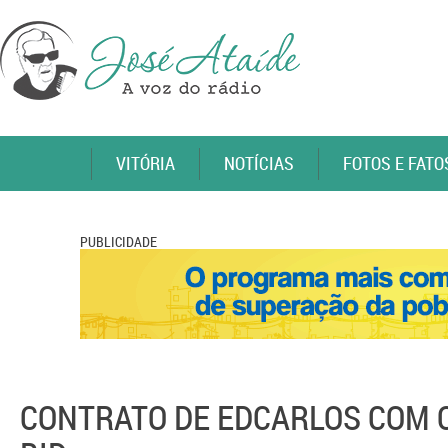
VITÓRIA
NOTÍCIAS
FOTOS E FATO
PUBLICIDADE
CONTRATO DE EDCARLOS COM O