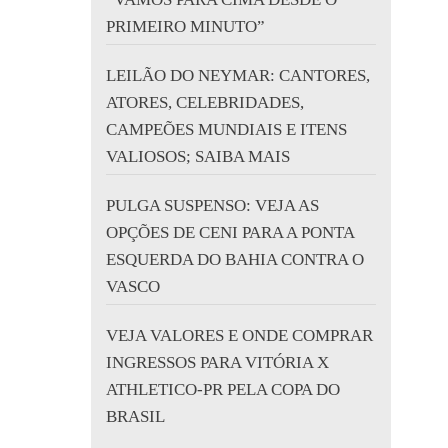
PRIMEIRO MINUTO”
LEILÃO DO NEYMAR: CANTORES,
ATORES, CELEBRIDADES,
CAMPEÕES MUNDIAIS E ITENS
VALIOSOS; SAIBA MAIS
PULGA SUSPENSO: VEJA AS
OPÇÕES DE CENI PARA A PONTA
ESQUERDA DO BAHIA CONTRA O
VASCO
VEJA VALORES E ONDE COMPRAR
INGRESSOS PARA VITÓRIA X
ATHLETICO-PR PELA COPA DO
BRASIL