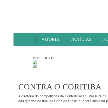
VITÓRIA
NOTÍCIAS
F
PUBLICIDADE
CONTRA O CORITIBA
A diretoria de competições da Confederação Brasileira de
das quartas de final da Copa do Brasil, que terá início na