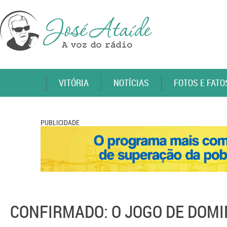
VITÓRIA
NOTÍCIAS
FOTOS E FATO
PUBLICIDADE
CONFIRMADO: O JOGO DE DOMI