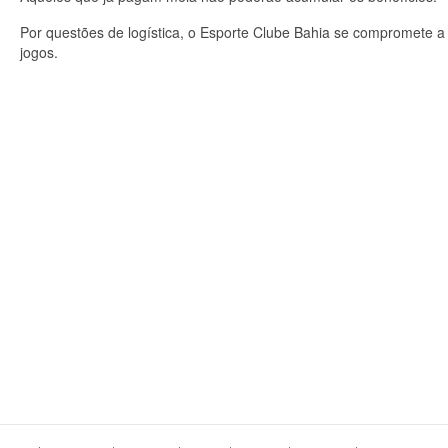
Por questões de logística, o Esporte Clube Bahia se compromete a
jogos.