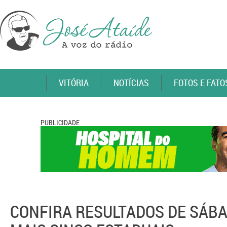
VITÓRIA
NOTÍCIAS
FOTOS E FATO
PUBLICIDADE
CONFIRA RESULTADOS DE SÁBADO