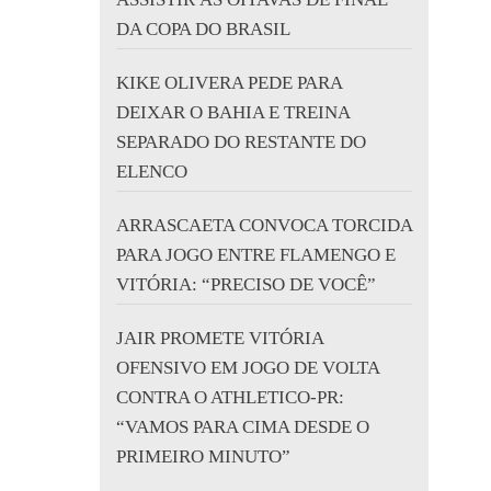
DA COPA DO BRASIL
KIKE OLIVERA PEDE PARA
DEIXAR O BAHIA E TREINA
SEPARADO DO RESTANTE DO
ELENCO
ARRASCAETA CONVOCA TORCIDA
PARA JOGO ENTRE FLAMENGO E
VITÓRIA: “PRECISO DE VOCÊ”
JAIR PROMETE VITÓRIA
OFENSIVO EM JOGO DE VOLTA
CONTRA O ATHLETICO-PR:
“VAMOS PARA CIMA DESDE O
PRIMEIRO MINUTO”