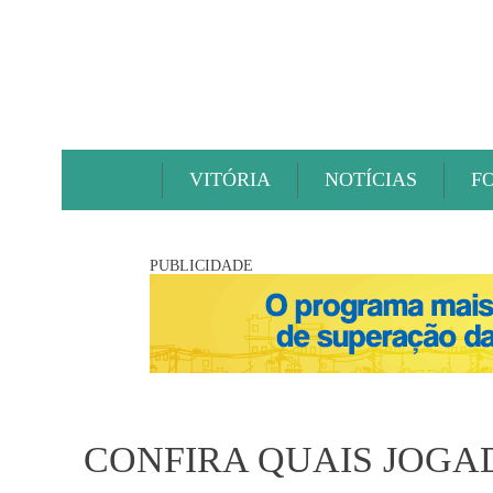
VITÓRIA
NOTÍCIAS
F
PUBLICIDADE
CONFIRA QUAIS JOGA