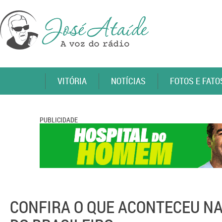
VITÓRIA
NOTÍCIAS
FOTOS E FATO
PUBLICIDADE
CONFIRA O QUE ACONTECEU NA