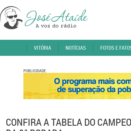
VITÓRIA
NOTÍCIAS
FOTOS E FATO
PUBLICIDADE
CONFIRA A TABELA DO CAMPEO