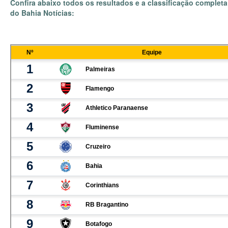
Confira abaixo todos os resultados e a classificação completa
do Bahia Notícias: