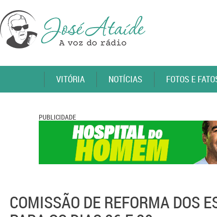
VITÓRIA
NOTÍCIAS
FOTOS E FATO
PUBLICIDADE
COMISSÃO DE REFORMA DOS E