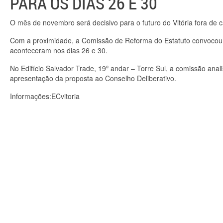
PARA OS DIAS 26 E 30
O mês de novembro será decisivo para o futuro do Vitória fora de 
Com a proximidade, a Comissão de Reforma do Estatuto convocou 
aconteceram nos dias 26 e 30.
No Edifício Salvador Trade, 19º andar – Torre Sul, a comissão ana
apresentação da proposta ao Conselho Deliberativo.
Informações:ECvitoria