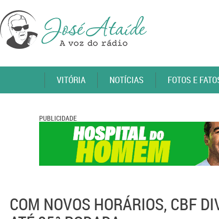
VITÓRIA
NOTÍCIAS
FOTOS E FATO
PUBLICIDADE
COM NOVOS HORÁRIOS, CBF D