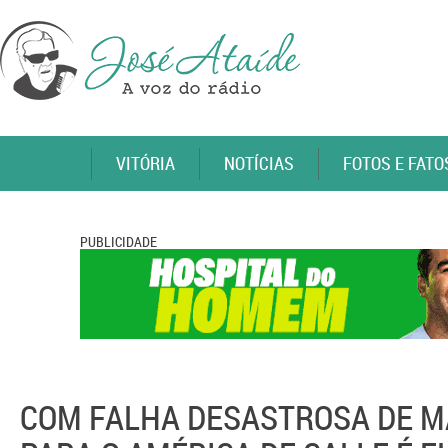
VITÓRIA
NOTÍCIAS
FOTOS E FATO
PUBLICIDADE
COM FALHA DESASTROSA DE MA