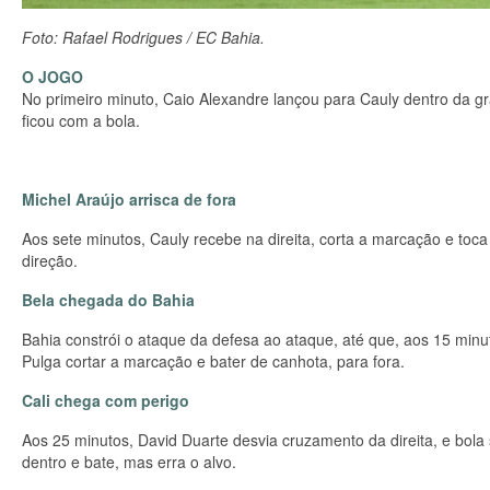
Foto: Rafael Rodrigues / EC Bahia.
O JOGO
No primeiro minuto, Caio Alexandre lançou para Cauly dentro da 
ficou com a bola.
Michel Araújo arrisca de fora
Aos sete minutos, Cauly recebe na direita, corta a marcação e toca 
direção.
Bela chegada do Bahia
Bahia constrói o ataque da defesa ao ataque, até que, aos 15 minu
Pulga cortar a marcação e bater de canhota, para fora.
Cali chega com perigo
Aos 25 minutos, David Duarte desvia cruzamento da direita, e bola
dentro e bate, mas erra o alvo.