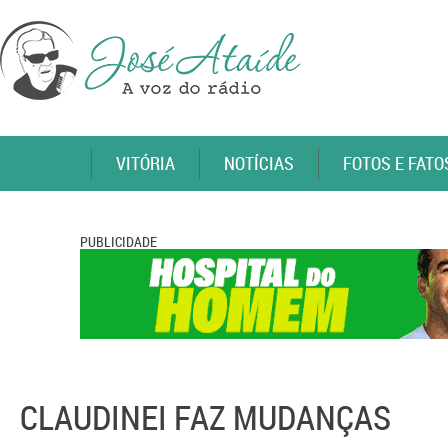
VITÓRIA
NOTÍCIAS
FOTOS E FATO
PUBLICIDADE
CLAUDINEI FAZ MUDANÇAS