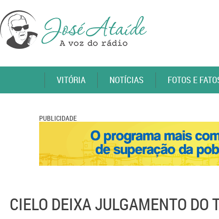
VITÓRIA
NOTÍCIAS
FOTOS E FATO
PUBLICIDADE
CIELO DEIXA JULGAMENTO DO 