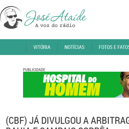
VITÓRIA
NOTÍCIAS
FOTOS E FATO
PUBLICIDADE
(CBF) JÁ DIVULGOU A ARBITR