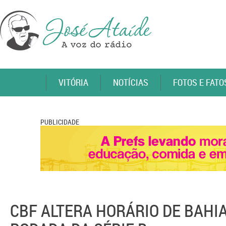
VITÓRIA
NOTÍCIAS
FOTOS E FATO
PUBLICIDADE
CBF ALTERA HORÁRIO DE BAHIA