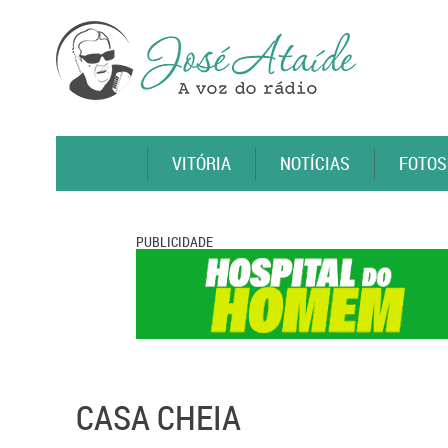
VITÓRIA
NOTÍCIAS
FOTOS
PUBLICIDADE
CASA CHEIA