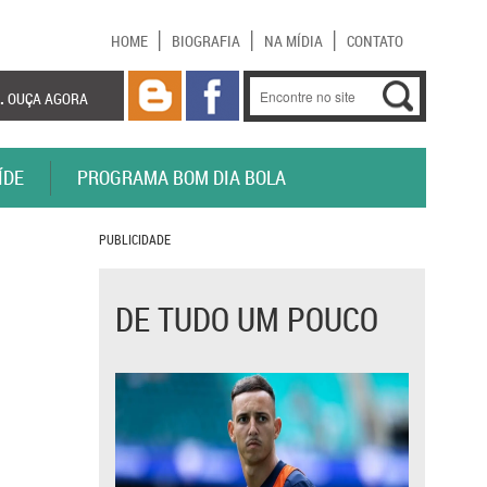
HOME
BIOGRAFIA
NA MÍDIA
CONTATO
.
OUÇA AGORA
ÍDE
PROGRAMA BOM DIA BOLA
PUBLICIDADE
DE TUDO UM POUCO