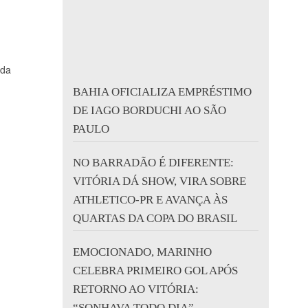
 da
BAHIA OFICIALIZA EMPRÉSTIMO
DE IAGO BORDUCHI AO SÃO
PAULO
NO BARRADÃO É DIFERENTE:
VITÓRIA DÁ SHOW, VIRA SOBRE
ATHLETICO-PR E AVANÇA ÀS
QUARTAS DA COPA DO BRASIL
EMOCIONADO, MARINHO
CELEBRA PRIMEIRO GOL APÓS
RETORNO AO VITÓRIA:
“SONHAVA TODO DIA”