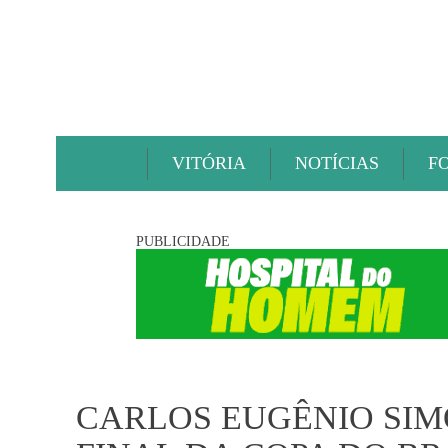
VITÓRIA
NOTÍCIAS
F
PUBLICIDADE
CARLOS EUGÊNIO SIM