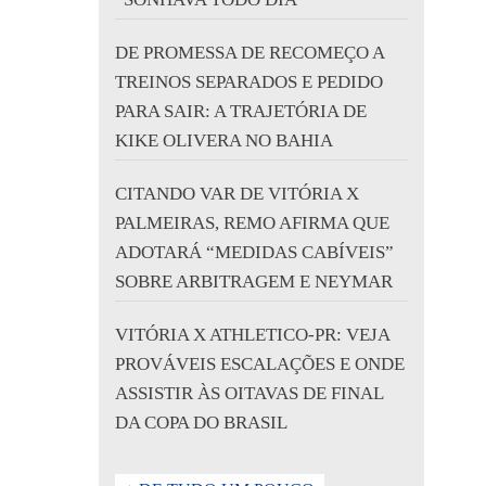
DE PROMESSA DE RECOMEÇO A
TREINOS SEPARADOS E PEDIDO
PARA SAIR: A TRAJETÓRIA DE
KIKE OLIVERA NO BAHIA
CITANDO VAR DE VITÓRIA X
PALMEIRAS, REMO AFIRMA QUE
ADOTARÁ “MEDIDAS CABÍVEIS”
SOBRE ARBITRAGEM E NEYMAR
VITÓRIA X ATHLETICO-PR: VEJA
PROVÁVEIS ESCALAÇÕES E ONDE
ASSISTIR ÀS OITAVAS DE FINAL
DA COPA DO BRASIL