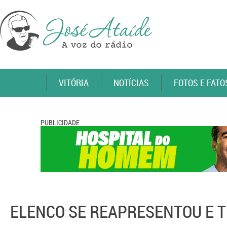
VITÓRIA
NOTÍCIAS
FOTOS E FATO
PUBLICIDADE
ELENCO SE REAPRESENTOU E 