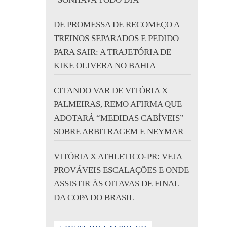
DE PROMESSA DE RECOMEÇO A
TREINOS SEPARADOS E PEDIDO
PARA SAIR: A TRAJETÓRIA DE
KIKE OLIVERA NO BAHIA
CITANDO VAR DE VITÓRIA X
PALMEIRAS, REMO AFIRMA QUE
ADOTARÁ “MEDIDAS CABÍVEIS”
SOBRE ARBITRAGEM E NEYMAR
VITÓRIA X ATHLETICO-PR: VEJA
PROVÁVEIS ESCALAÇÕES E ONDE
ASSISTIR ÀS OITAVAS DE FINAL
DA COPA DO BRASIL