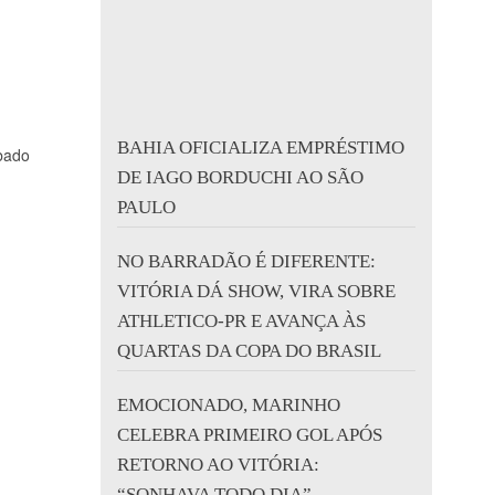
BAHIA OFICIALIZA EMPRÉSTIMO
ábado
DE IAGO BORDUCHI AO SÃO
PAULO
NO BARRADÃO É DIFERENTE:
VITÓRIA DÁ SHOW, VIRA SOBRE
ATHLETICO-PR E AVANÇA ÀS
QUARTAS DA COPA DO BRASIL
EMOCIONADO, MARINHO
CELEBRA PRIMEIRO GOL APÓS
RETORNO AO VITÓRIA:
“SONHAVA TODO DIA”