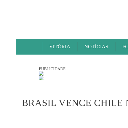
VITÓRIA
NOTÍCIAS
F
PUBLICIDADE
BRASIL VENCE CHILE