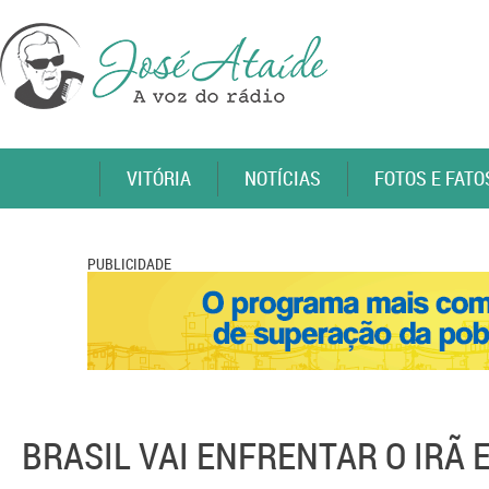
VITÓRIA
NOTÍCIAS
FOTOS E FATO
PUBLICIDADE
BRASIL VAI ENFRENTAR O IRÃ 