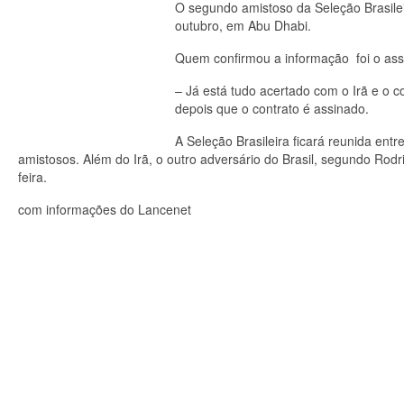
O segundo amistoso da Seleção Brasile
outubro, em Abu Dhabi.
Quem confirmou a informação foi o ass
– Já está tudo acertado com o Irã e o 
depois que o contrato é assinado.
A Seleção Brasileira ficará reunida entr
amistosos. Além do Irã, o outro adversário do Brasil, segundo Ro
feira.
com informações do Lancenet