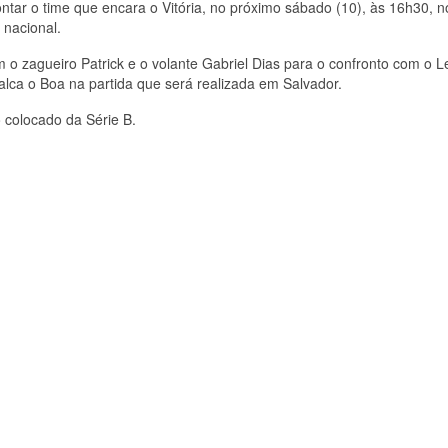
ntar o time que encara o Vitória, no próximo sábado (10), às 16h30, n
 nacional.
o zagueiro Patrick e o volante Gabriel Dias para o confronto com o L
alca o Boa na partida que será realizada em Salvador.
 colocado da Série B.