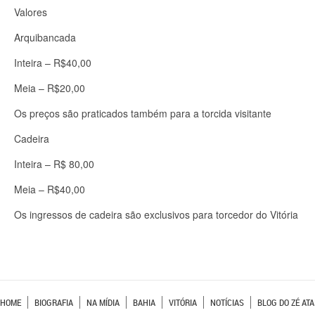
Valores
Arquibancada
Inteira – R$40,00
Meia – R$20,00
Os preços são praticados também para a torcida visitante
Cadeira
Inteira – R$ 80,00
Meia – R$40,00
Os ingressos de cadeira são exclusivos para torcedor do Vitória
HOME
BIOGRAFIA
NA MÍDIA
BAHIA
VITÓRIA
NOTÍCIAS
BLOG DO ZÉ ATA