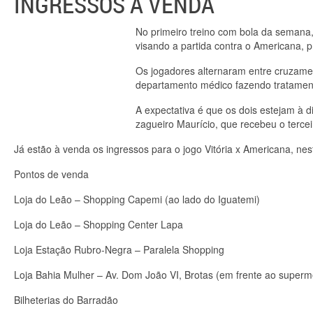
INGRESSOS À VENDA
No primeiro treino com bola da semana,
visando a partida contra o Americana, 
Os jogadores alternaram entre cruzamen
departamento médico fazendo tratament
A expectativa é que os dois estejam à 
zagueiro Maurício, que recebeu o tercei
Já estão à venda os ingressos para o jogo Vitória x Americana, nes
Pontos de venda
Loja do Leão – Shopping Capemi (ao lado do Iguatemi)
Loja do Leão – Shopping Center Lapa
Loja Estação Rubro-Negra – Paralela Shopping
Loja Bahia Mulher – Av. Dom João VI, Brotas (em frente ao supe
Bilheterias do Barradão