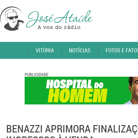
VITÓRIA
NOTÍCIAS
FOTOS E FATO
PUBLICIDADE
BENAZZI APRIMORA FINALIZA