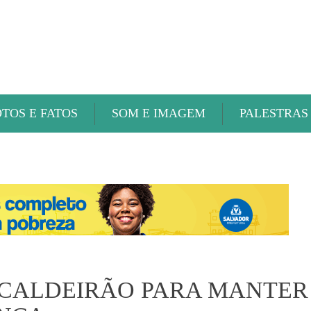
ABAETÉ FM
OTOS E FATOS
SOM E IMAGEM
PALESTRAS
– CALDEIRÃO PARA MANTER