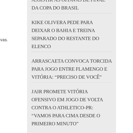
DA COPA DO BRASIL
KIKE OLIVERA PEDE PARA
DEIXAR O BAHIA E TREINA
SEPARADO DO RESTANTE DO
rvas.
ELENCO
ARRASCAETA CONVOCA TORCIDA
PARA JOGO ENTRE FLAMENGO E
VITÓRIA: “PRECISO DE VOCÊ”
JAIR PROMETE VITÓRIA
OFENSIVO EM JOGO DE VOLTA
CONTRA O ATHLETICO-PR:
“VAMOS PARA CIMA DESDE O
PRIMEIRO MINUTO”