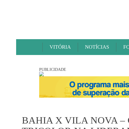
VITÓRIA
NOTÍCIAS
F
PUBLICIDADE
BAHIA X VILA NOVA 