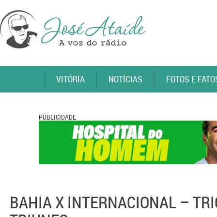
VITÓRIA
NOTÍCIAS
FOTOS E FATO
PUBLICIDADE
BAHIA X INTERNACIONAL – TR