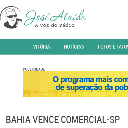
VITÓRIA
NOTÍCIAS
FOTOS E FATO
PUBLICIDADE
BAHIA VENCE COMERCIAL-SP