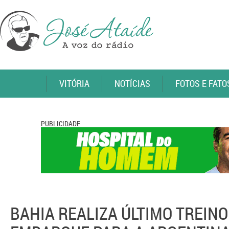
VITÓRIA
NOTÍCIAS
FOTOS E FATO
PUBLICIDADE
BAHIA REALIZA ÚLTIMO TREIN