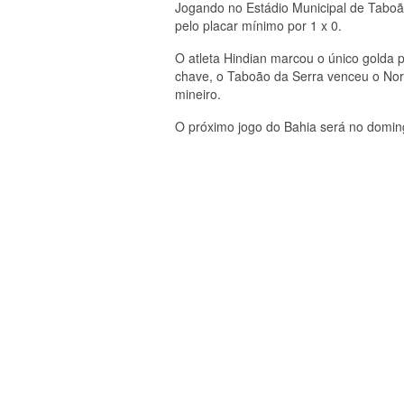
Jogando no Estádio Municipal de Taboão
pelo placar mínimo por 1 x 0.
O atleta Hindian marcou o único golda
chave, o Taboão da Serra venceu o Nor
mineiro.
O próximo jogo do Bahia será no domingo