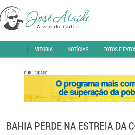
VITÓRIA
NOTÍCIAS
FOTOS E FATO
PUBLICIDADE
BAHIA PERDE NA ESTREIA DA 