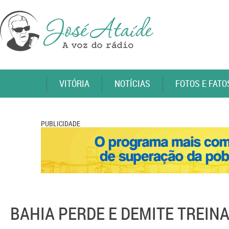
VITÓRIA
NOTÍCIAS
FOTOS E FATO
PUBLICIDADE
BAHIA PERDE E DEMITE TREIN