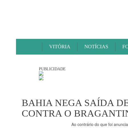
VITÓRIA
NOTÍCIAS
F
PUBLICIDADE
BAHIA NEGA SAÍDA D
CONTRA O BRAGANTI
Ao contrário do que foi anunc