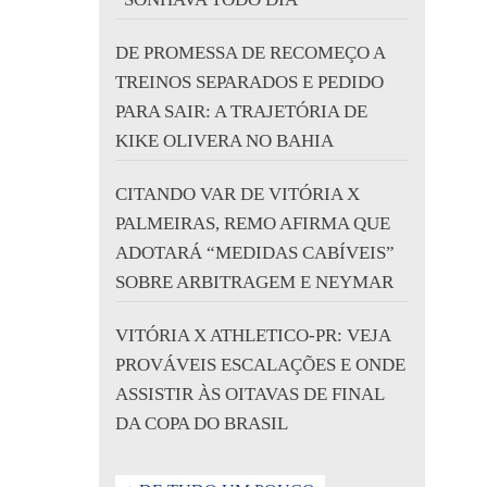
DE PROMESSA DE RECOMEÇO A
TREINOS SEPARADOS E PEDIDO
PARA SAIR: A TRAJETÓRIA DE
KIKE OLIVERA NO BAHIA
CITANDO VAR DE VITÓRIA X
PALMEIRAS, REMO AFIRMA QUE
ADOTARÁ “MEDIDAS CABÍVEIS”
SOBRE ARBITRAGEM E NEYMAR
VITÓRIA X ATHLETICO-PR: VEJA
PROVÁVEIS ESCALAÇÕES E ONDE
ASSISTIR ÀS OITAVAS DE FINAL
DA COPA DO BRASIL